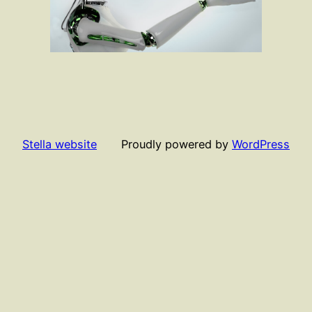
Stella website
Proudly powered by
WordPress